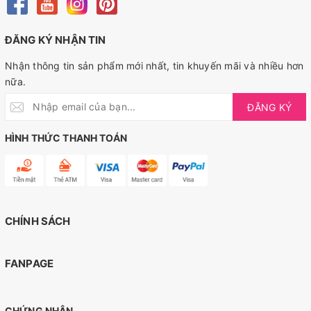
ĐĂNG KÝ NHẬN TIN
Nhận thông tin sản phẩm mới nhất, tin khuyến mãi và nhiều hơn
nữa.
ĐĂNG KÝ
HÌNH THỨC THANH TOÁN
CHÍNH SÁCH
FANPAGE
CHỨNG NHẬN