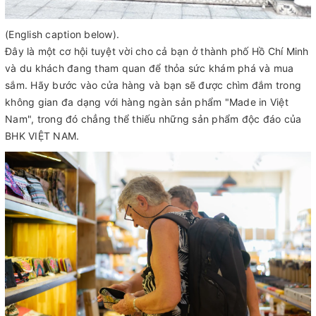
(English caption below).
Đây là một cơ hội tuyệt vời cho cả bạn ở thành phố Hồ Chí Minh
và du khách đang tham quan để thỏa sức khám phá và mua
sắm. Hãy bước vào cửa hàng và bạn sẽ được chìm đắm trong
không gian đa dạng với hàng ngàn sản phẩm "Made in Việt
Nam", trong đó chẳng thể thiếu những sản phẩm độc đáo của
BHK VIỆT NAM.