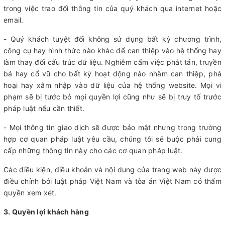
trong việc trao đổi thông tin của quý khách qua internet hoặc
email.
- Quý khách tuyệt đối không sử dụng bất kỳ chương trình,
công cụ hay hình thức nào khác để can thiệp vào hệ thống hay
làm thay đổi cấu trúc dữ liệu. Nghiêm cấm việc phát tán, truyền
bá hay cổ vũ cho bất kỳ hoạt động nào nhằm can thiệp, phá
hoại hay xâm nhập vào dữ liệu của hệ thống website. Mọi vi
phạm sẽ bị tước bỏ mọi quyền lợi cũng như sẽ bị truy tố trước
pháp luật nếu cần thiết.
- Mọi thông tin giao dịch sẽ được bảo mật nhưng trong trường
hợp cơ quan pháp luật yêu cầu, chúng tôi sẽ buộc phải cung
cấp những thông tin này cho các cơ quan pháp luật.
Các điều kiện, điều khoản và nội dung của trang web này được
điều chỉnh bởi luật pháp Việt Nam và tòa án Việt Nam có thẩm
quyền xem xét.
3. Quyền lợi khách hàng