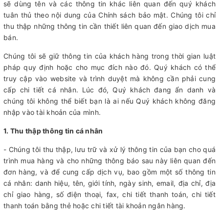
sẽ dùng tên và các thông tin khác liên quan đến quý khách
tuân thủ theo nội dung của Chính sách bảo mật. Chúng tôi chỉ
thu thập những thông tin cần thiết liên quan đến giao dịch mua
bán.
Chúng tôi sẽ giữ thông tin của khách hàng trong thời gian luật
pháp quy định hoặc cho mục đích nào đó. Quý khách có thể
truy cập vào website và trình duyệt mà không cần phải cung
cấp chi tiết cá nhân. Lúc đó, Quý khách đang ẩn danh và
chúng tôi không thể biết bạn là ai nếu Quý khách không đăng
nhập vào tài khoản của mình.
1. Thu thập thông tin cá nhân
- Chúng tôi thu thập, lưu trữ và xử lý thông tin của bạn cho quá
trình mua hàng và cho những thông báo sau này liên quan đến
đơn hàng, và để cung cấp dịch vụ, bao gồm một số thông tin
cá nhân: danh hiệu, tên, giới tính, ngày sinh, email, địa chỉ, địa
chỉ giao hàng, số điện thoại, fax, chi tiết thanh toán, chi tiết
thanh toán bằng thẻ hoặc chi tiết tài khoản ngân hàng.