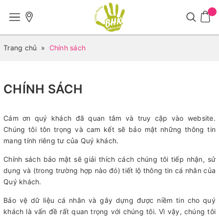
Trang chủ
»
Chính sách
CHÍNH SÁCH
Cám ơn quý khách đã quan tâm và truy cập vào website.
Chúng tôi tôn trọng và cam kết sẽ bảo mật những thông tin
mang tính riêng tư của Quý khách.
Chính sách bảo mật sẽ giải thích cách chúng tôi tiếp nhận, sử
dụng và (trong trường hợp nào đó) tiết lộ thông tin cá nhân của
Quý khách.
Bảo vệ dữ liệu cá nhân và gây dựng được niềm tin cho quý
khách là vấn đề rất quan trọng với chúng tôi. Vì vậy, chúng tôi