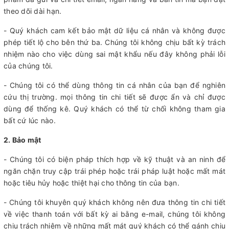
theo dõi dài hạn.
- Quý khách cam kết bảo mật dữ liệu cá nhân và không được
phép tiết lộ cho bên thứ ba. Chúng tôi không chịu bất kỳ trách
nhiệm nào cho việc dùng sai mật khẩu nếu đây không phải lỗi
của chúng tôi.
- Chúng tôi có thể dùng thông tin cá nhân của bạn để nghiên
cứu thị trường. mọi thông tin chi tiết sẽ được ẩn và chỉ được
dùng để thống kê. Quý khách có thể từ chối không tham gia
bất cứ lúc nào.
2. Bảo mật
- Chúng tôi có biện pháp thích hợp về kỹ thuật và an ninh để
ngăn chặn truy cập trái phép hoặc trái pháp luật hoặc mất mát
hoặc tiêu hủy hoặc thiệt hại cho thông tin của bạn.
- Chúng tôi khuyên quý khách không nên đưa thông tin chi tiết
về việc thanh toán với bất kỳ ai bằng e-mail, chúng tôi không
chịu trách nhiệm về những mất mát quý khách có thể gánh chịu