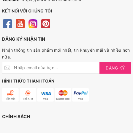
KẾT NỐI VỚI CHÚNG TÔI
ĐĂNG KÝ NHẬN TIN
Nhận thông tin sản phẩm mới nhất, tin khuyến mãi và nhiều hơn
nữa.
ĐĂNG KÝ
HÌNH THỨC THANH TOÁN
CHÍNH SÁCH