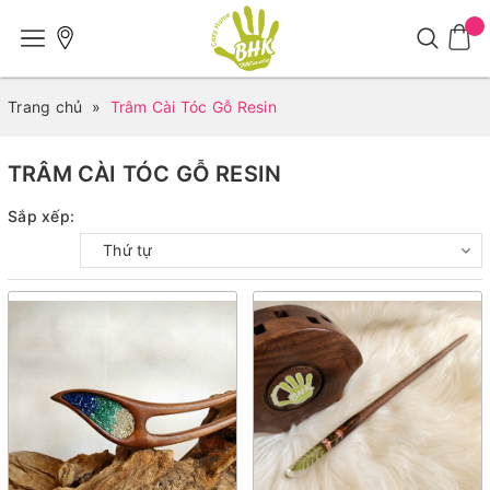
Trang chủ
»
Trâm Cài Tóc Gỗ Resin
TRÂM CÀI TÓC GỖ RESIN
Sắp xếp:
Thứ tự