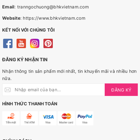
Email
:
tranngochuong@bhkvietnam.com
Website
:
https://www.bhkvietnam.com
KẾT NỐI VỚI CHÚNG TÔI
ĐĂNG KÝ NHẬN TIN
Nhận thông tin sản phẩm mới nhất, tin khuyến mãi và nhiều hơn
nữa.
ĐĂNG KÝ
HÌNH THỨC THANH TOÁN