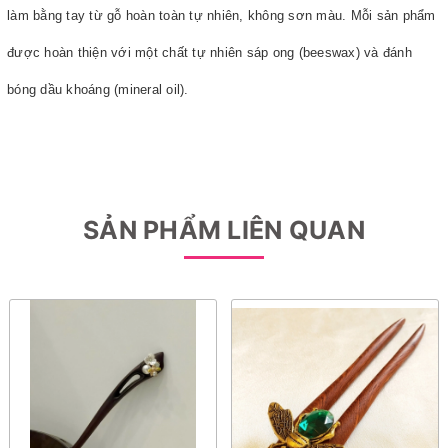
làm bằng tay từ gỗ hoàn toàn tự nhiên, không sơn màu. Mỗi sản phẩm
được hoàn thiện với một chất tự nhiên sáp ong (beeswax) và đánh
bóng dầu khoáng (mineral oil).
SẢN PHẨM LIÊN QUAN