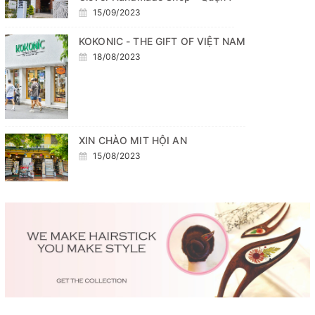
15/09/2023
KOKONIC - THE GIFT OF VIỆT NAM
18/08/2023
XIN CHÀO MIT HỘI AN
15/08/2023