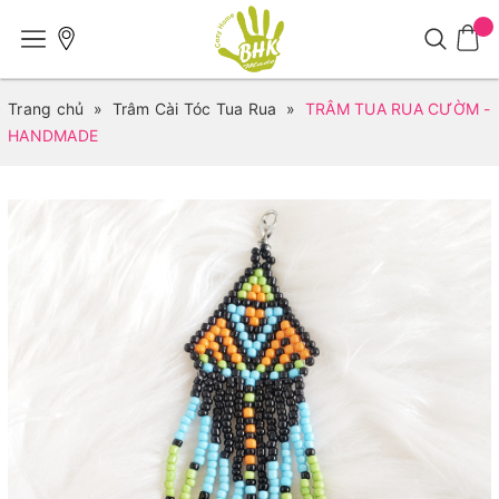
Trang chủ
»
Trâm Cài Tóc Tua Rua
»
TRÂM TUA RUA CƯỜM -
HANDMADE