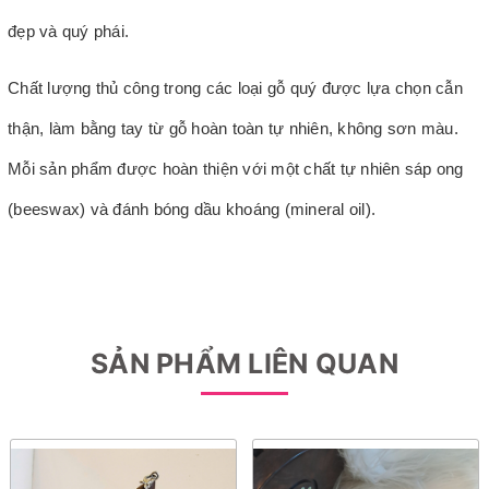
đẹp và quý phái.
Chất lượng thủ công trong các loại gỗ quý được lựa chọn cẫn
thận, làm bằng tay từ gỗ hoàn toàn tự nhiên, không sơn màu.
Mỗi sản phẩm được hoàn thiện với một chất tự nhiên sáp ong
(beeswax) và đánh bóng dầu khoáng (mineral oil).
SẢN PHẨM LIÊN QUAN