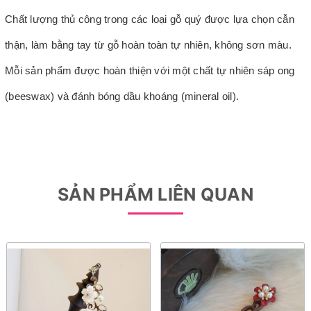
Chất lượng thủ công trong các loại gỗ quý được lựa chọn cẫn
thận, làm bằng tay từ gỗ hoàn toàn tự nhiên, không sơn màu.
Mỗi sản phẩm được hoàn thiện với một chất tự nhiên sáp ong
(beeswax) và đánh bóng dầu khoáng (mineral oil).
SẢN PHẨM LIÊN QUAN