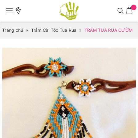
Trang chủ
»
Trâm Cài Tóc Tua Rua
»
TRÂM TUA RUA CƯỜM