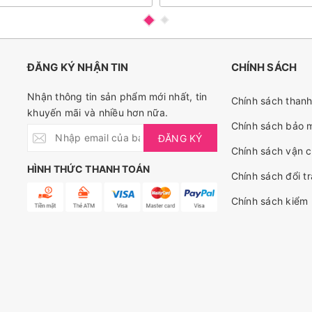
ĐĂNG KÝ NHẬN TIN
CHÍNH SÁCH
Nhận thông tin sản phẩm mới nhất, tin
Chính sách thanh
khuyến mãi và nhiều hơn nữa.
Chính sách bảo 
ĐĂNG KÝ
Chính sách vận 
HÌNH THỨC THANH TOÁN
Chính sách đổi tr
Chính sách kiểm