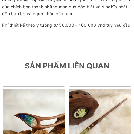
của chính bạn thành những món quà đặc biệt và ý nghĩa nhất
đến bạn bè và người thân của bạn
Phí thiết kế theo ý tưởng từ 50.000 – 100.000 vnđ tùy yêu cầu
SẢN PHẨM LIÊN QUAN