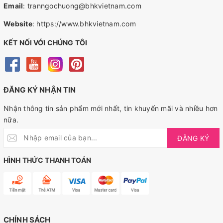
Email
:
tranngochuong@bhkvietnam.com
Website
:
https://www.bhkvietnam.com
KẾT NỐI VỚI CHÚNG TÔI
ĐĂNG KÝ NHẬN TIN
Nhận thông tin sản phẩm mới nhất, tin khuyến mãi và nhiều hơn
nữa.
ĐĂNG KÝ
HÌNH THỨC THANH TOÁN
CHÍNH SÁCH