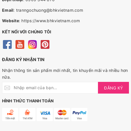
Email
:
tranngochuong@bhkvietnam.com
Website
:
https://www.bhkvietnam.com
KẾT NỐI VỚI CHÚNG TÔI
ĐĂNG KÝ NHẬN TIN
Nhận thông tin sản phẩm mới nhất, tin khuyến mãi và nhiều hơn
nữa.
ĐĂNG KÝ
HÌNH THỨC THANH TOÁN