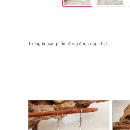
Thông tin sản phẩm đang được cập nhật