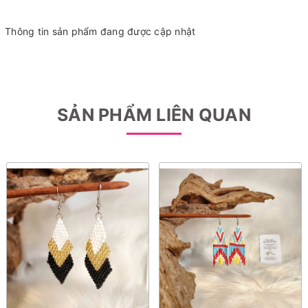
Thông tin sản phẩm đang được cập nhật
SẢN PHẨM LIÊN QUAN