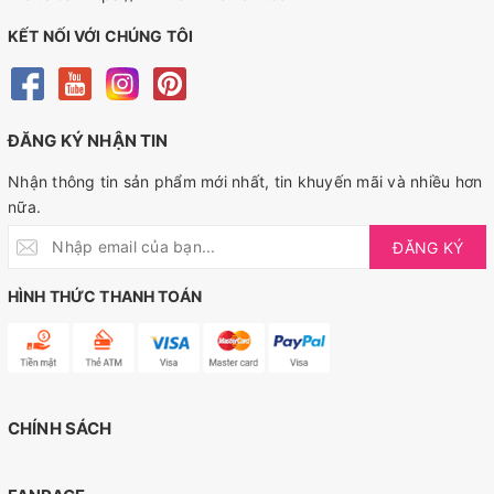
KẾT NỐI VỚI CHÚNG TÔI
ĐĂNG KÝ NHẬN TIN
Nhận thông tin sản phẩm mới nhất, tin khuyến mãi và nhiều hơn
nữa.
ĐĂNG KÝ
HÌNH THỨC THANH TOÁN
CHÍNH SÁCH